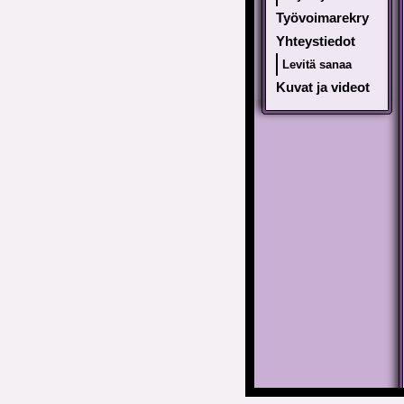
Työvoimarekry
Yhteystiedot
Levitä sanaa
Kuvat ja videot