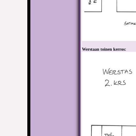
Werstaan toinen kerros: